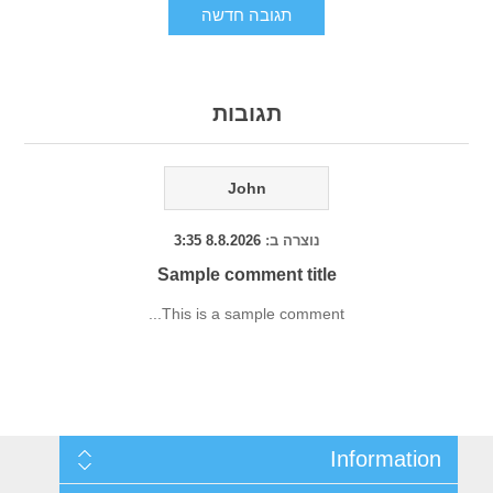
תגובה חדשה
תגובות
John
נוצרה ב:
8.8.2026 3:35
Sample comment title
This is a sample comment...
Information