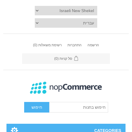
הרשמה
התחברות
רשימת משאלות
(0)
סל קניות
(0)
חיפוש
CATEGORIES