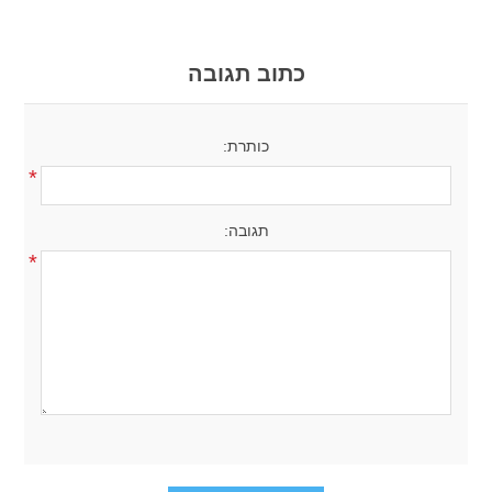
כתוב תגובה
כותרת:
*
תגובה:
*