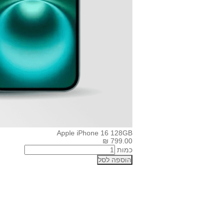
Apple iPhone 16 128GB
799.00 ₪
כמות
הוספה לסל