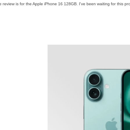
 review is for the Apple iPhone 16 128GB. I've been waiting for this produc