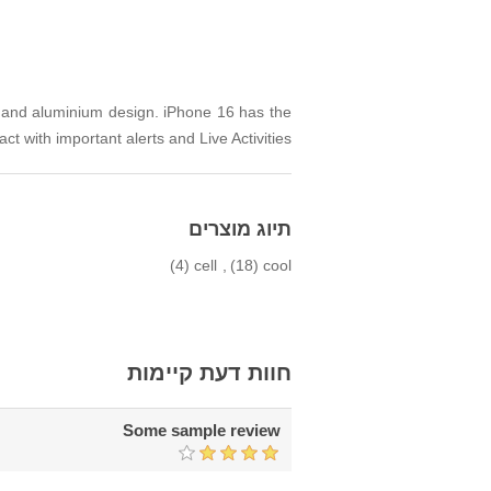
 and aluminium design. iPhone 16 has the
t with important alerts and Live Activities.
תיוג מוצרים
(4)
cell
,
(18)
cool
חוות דעת קיימות
Some sample review