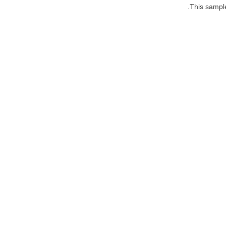
This sample