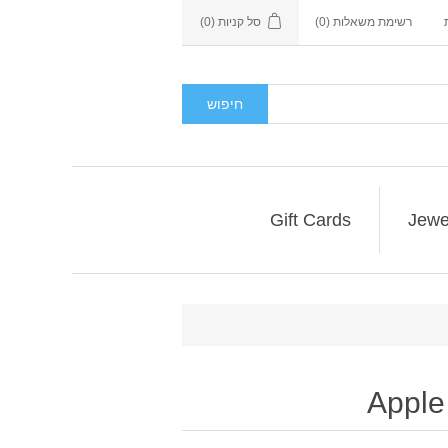
רשימת משאלות
(0)
סל קניות
(0)
חיפוש
Gift Cards
Jewe
Apple