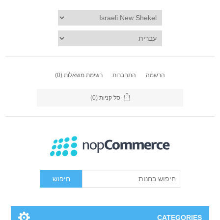
הרשמה
התחברות
רשימת משאלות
(0)
סל קניות
(0)
חיפוש
CATEGORIES