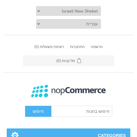
הרשמה
התחברות
רשימת משאלות
(0)
סל קניות
(0)
חיפוש
CATEGORIES