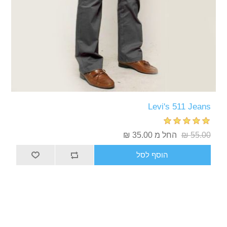
Levi's 511 Jeans
55.00 ₪
החל מ 35.00 ₪
הוסף לסל