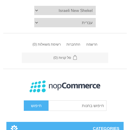
הרשמה
התחברות
רשימת משאלות
(0)
סל קניות
(0)
חיפוש
CATEGORIES