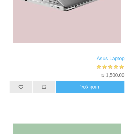
Asus Laptop
1,500.00 ₪
הוסף לסל