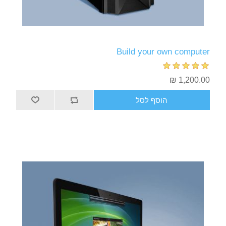
Build your own computer
1,200.00 ₪
הוסף לסל