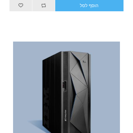
הוסף לסל