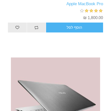
Apple MacBook Pro
1,800.00 ₪
הוסף לסל