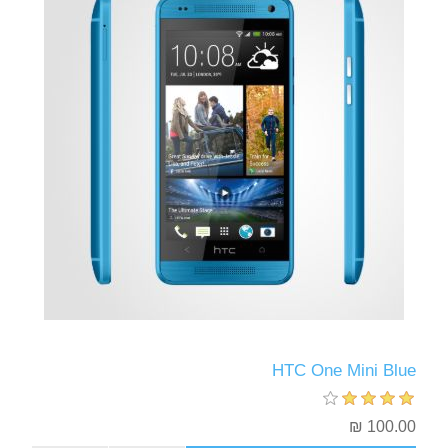
HTC One Mini Blue
100.00 ₪