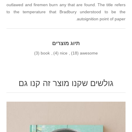
outlawed and firemen burn any that are found. 
to the temperature that Bradbury unders
autoigniti
תיוג מוצרים
(3)
book
,
(4)
nice
,
(18)
awesom
ם שקנו מוצר זה קנו גם