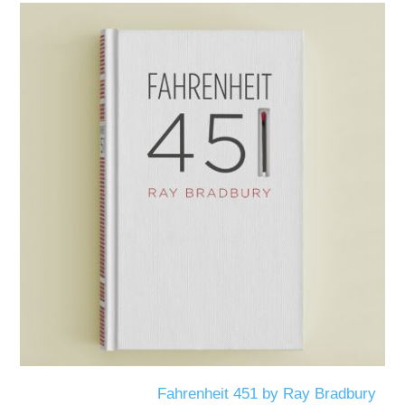
Fahrenheit 451 by 