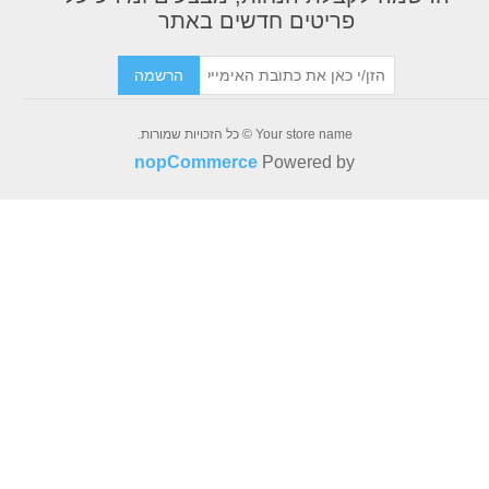
ריטים חדשים באתר
הרשמה
Your store name © כל הזכויות שמורות.
nopCommerce
Powered b