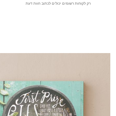
קוחות רשומים יכולים לכתוב חוות דעת