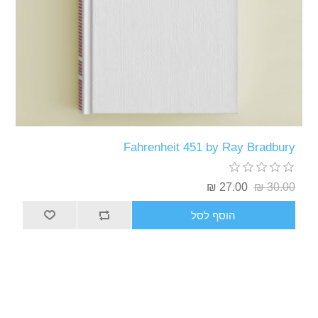
Fahrenheit 451 by 
27
סף לסל