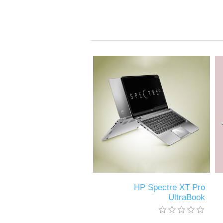
HP Spectre XT Pro
UltraBook