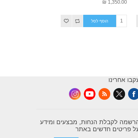
1,350.00 ₪
הוסף לסל
קבו אחרינו
רשמה לקבלת הנחות, מבצעים ומידע
ל פריטים חדשים באתר