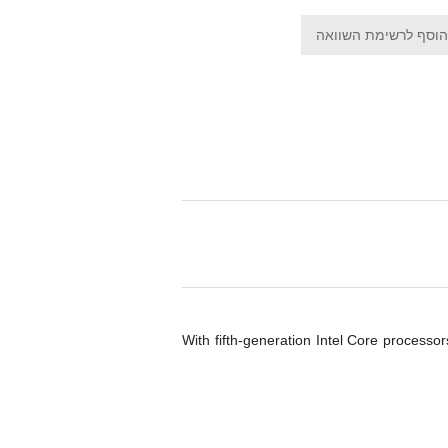
הוסף לרשימת השוואה
With fifth-generation Intel Core processo