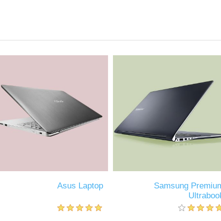
Asus Laptop
Samsung Premiu
Ultraboo