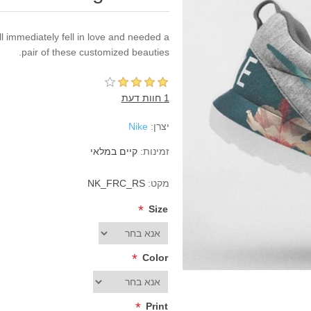
 immediately fell in love and needed a
pair of these customized beauties.
1 חוות דעת
יצרן:
Nike
זמינות:
קיים במלאי
מקט:
NK_FRC_RS
*
Size
*
Color
*
Print