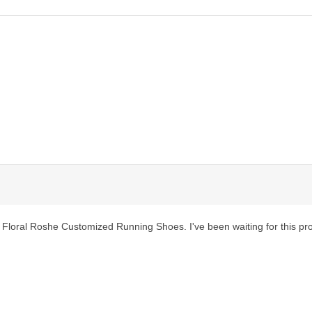
 Floral Roshe Customized Running Shoes. I've been waiting for this product