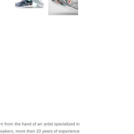
from the hand of an artist specialized in
eakers, more than 10 years of experience.