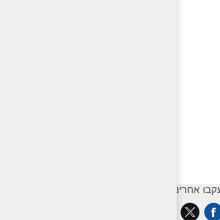
קבו אחרינו