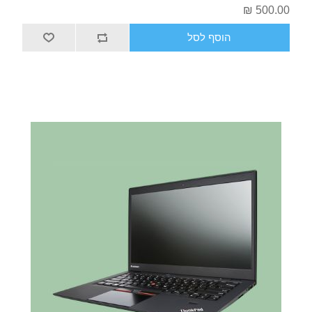
500.00 ₪
הוסף לסל