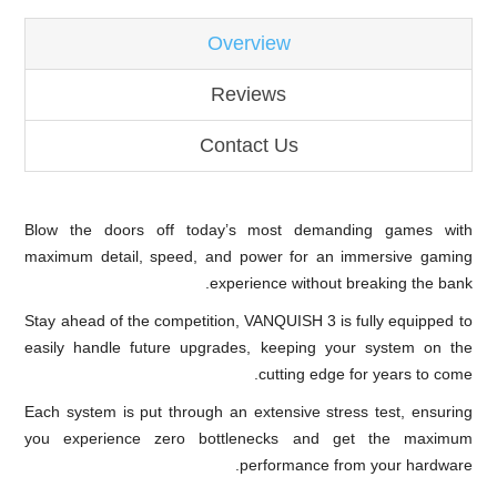
Overview
Reviews
Contact Us
Blow the doors off today’s most demanding games with
maximum detail, speed, and power for an immersive gaming
experience without breaking the bank.
Stay ahead of the competition, VANQUISH 3 is fully equipped to
easily handle future upgrades, keeping your system on the
cutting edge for years to come.
Each system is put through an extensive stress test, ensuring
you experience zero bottlenecks and get the maximum
performance from your hardware.