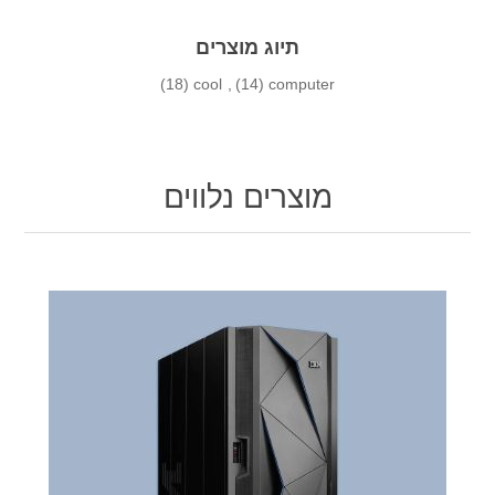
תיוג מוצרים
(18)
cool
,
(14)
computer
מוצרים נלווים