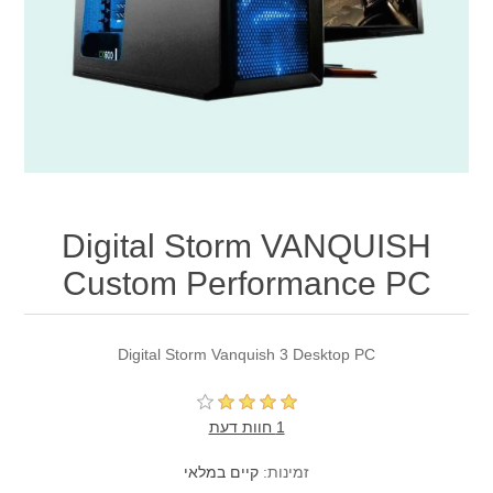
Digital Storm VANQUISH
Custom Performance PC
Digital Storm Vanquish 3 Desktop PC
1 חוות דעת
זמינות:
קיים במלאי