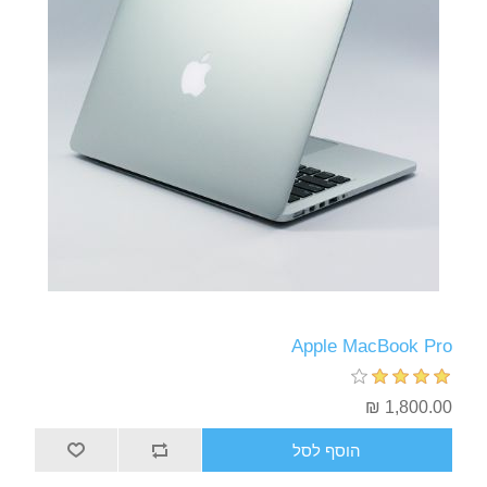
Apple MacBook Pro
1,800.00 ₪
הוסף לסל