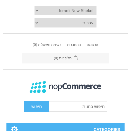
הרשמה
התחברות
רשימת משאלות
(0)
סל קניות
(0)
חיפוש
CATEGORIES