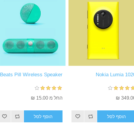
Beats Pill Wireless Speaker
Nokia Lumia 102
349.00
החל מ 15.00 ₪
הוסף לסל
הוסף לסל