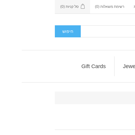
רשימת משאלות
(0)
סל קניות
(0)
חיפוש
Gift Cards
Jewe