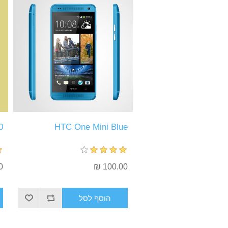
0
HTC One Mini Blue
 ₪
100.00 ₪
הוסף לסל