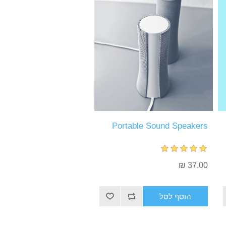
Portable Sound Speakers
37.00 ₪
הוסף לסל