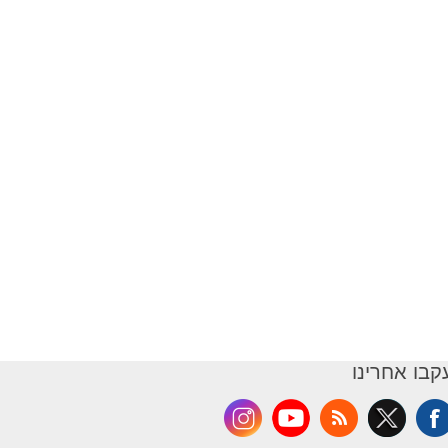
קבו אחרינו