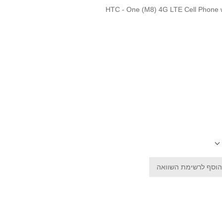
HTC - One (M8) 4G LTE Cell Phone 
הוסף לרשימת השוואה