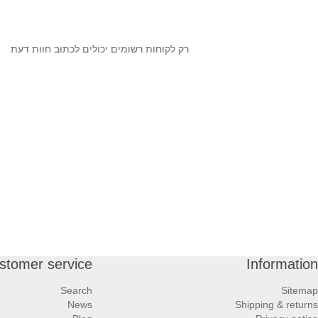
רק לקוחות רשומים יכולים לכתוב חוות דעת
stomer service
Information
Search
Sitemap
News
Shipping & returns